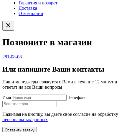
Гарантия и возврат
Доставка
О компании
close
Позвоните в магазин
281-08-08
Или напишите Ваши контакты
Наши менеджеры свяжутся с Вами в течение 12 минут и
ответят на все Ваши вопросы
Имя
Телефон
Нажимая на кнопку, вы даете свое согласие на обработку
персональных данных