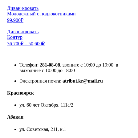
Диван-кровать
Молодежный с подлокотниками
99,900
₽
Диван-кровать
Контур
36,700
₽
–
50,600
₽
Телефон:
281-08-08
, звоните с 10:00 до 19:00, в
выходные с 10:00 до 18:00
Электронная почта:
atribut.kr@mail.ru
Красноярск
ул. 60 лет Октября, 111а/2
Абакан
ул. Советская, 211, к.1