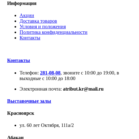
Информация
Акции
Доставка товаров
Условия и положения
Политика конфиденциальности
Контакты
Контакты
Телефон:
281-08-08
, звоните с 10:00 до 19:00, в
выходные с 10:00 до 18:00
Электронная почта:
atribut.kr@mail.ru
Выставочные залы
Красноярск
ул. 60 лет Октября, 111а/2
Абакан