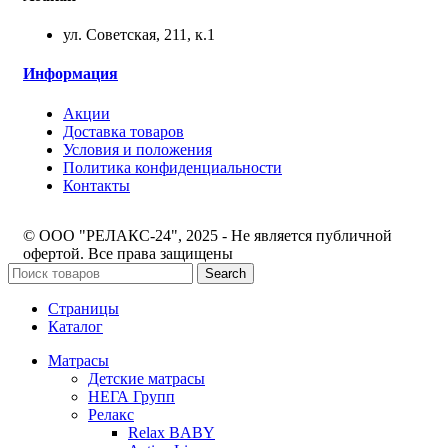
ул. Советская, 211, к.1
Информация
Акции
Доставка товаров
Условия и положения
Политика конфиденциальности
Контакты
© ООО "РЕЛАКС-24", 2025 - Не является публичной
офертой. Все права защищены
Search
Страницы
Каталог
Матрасы
Детские матрасы
НЕГА Групп
Релакс
Relax BABY