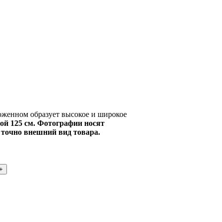
оженном образует высокое и широкое
ой 125 см. Фотографии носят
 точно внешний вид товара.