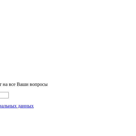
т на все Ваши вопросы
нальных данных