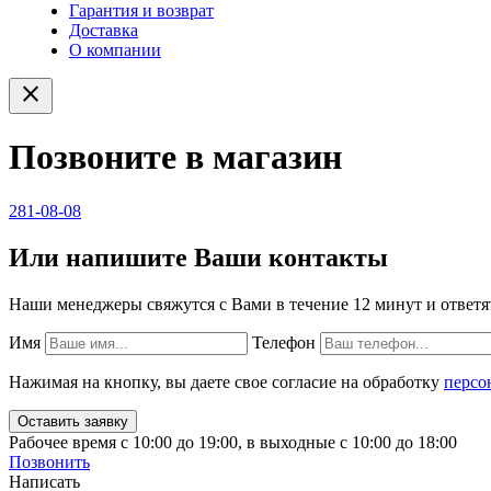
Гарантия и возврат
Доставка
О компании
close
Позвоните в магазин
281-08-08
Или напишите Ваши контакты
Наши менеджеры свяжутся с Вами в течение 12 минут и ответя
Имя
Телефон
Нажимая на кнопку, вы даете свое согласие на обработку
персо
Рабочее время с 10:00 до 19:00, в выходные с 10:00 до 18:00
Позвонить
Написать