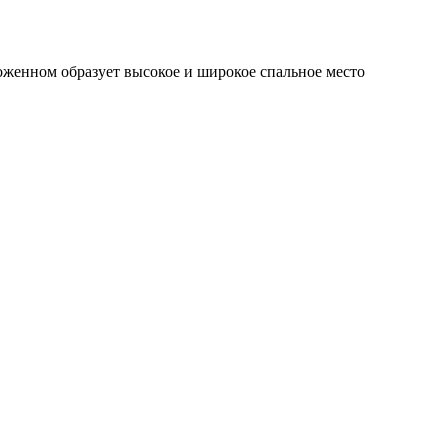
оженном образует высокое и широкое спальное место