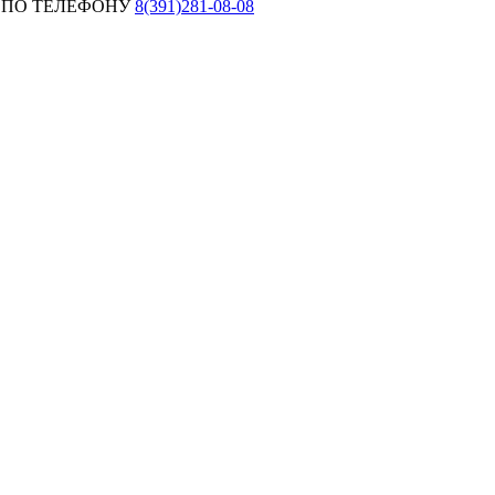
 ПО ТЕЛЕФОНУ
8(391)281-08-08