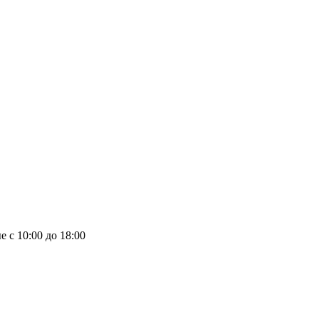
е с 10:00 до 18:00