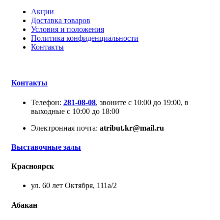
Акции
Доставка товаров
Условия и положения
Политика конфиденциальности
Контакты
Контакты
Телефон:
281-08-08
, звоните с 10:00 до 19:00, в
выходные с 10:00 до 18:00
Электронная почта:
atribut.kr@mail.ru
Выставочные залы
Красноярск
ул. 60 лет Октября, 111а/2
Абакан