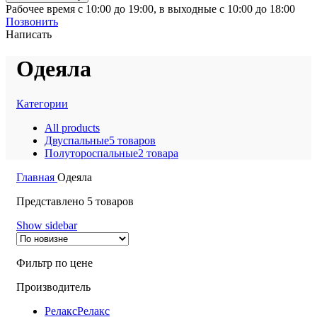
Рабочее время с 10:00 до 19:00, в выходные с 10:00 до 18:00
Позвонить
Написать
Одеяла
Категории
All
products
Двуспальные
5 товаров
Полутороспальные
2 товара
Главная
Одеяла
Представлено 5 товаров
Show sidebar
Фильтр по цене
Производитель
Релакс
Релакс