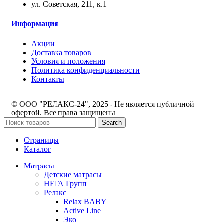
ул. Советская, 211, к.1
Информация
Акции
Доставка товаров
Условия и положения
Политика конфиденциальности
Контакты
© ООО "РЕЛАКС-24", 2025 - Не является публичной
офертой. Все права защищены
Search
Страницы
Каталог
Матрасы
Детские матрасы
НЕГА Групп
Релакс
Relax BABY
Active Line
Эко