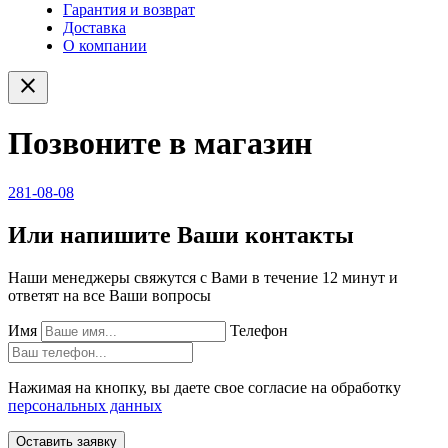
Гарантия и возврат
Доставка
О компании
close
Позвоните в магазин
281-08-08
Или напишите Ваши контакты
Наши менеджеры свяжутся с Вами в течение 12 минут и
ответят на все Ваши вопросы
Имя
Телефон
Нажимая на кнопку, вы даете свое согласие на обработку
персональных данных