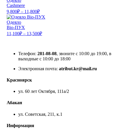
Одеяло
Cashmere
9,800
₽
–
11,800
₽
Одеяло
Bio-ПУХ
11,100
₽
–
13,500
₽
Телефон:
281-08-08
, звоните с 10:00 до 19:00, в
выходные с 10:00 до 18:00
Электронная почта:
atribut.kr@mail.ru
Красноярск
ул. 60 лет Октября, 111а/2
Абакан
ул. Советская, 211, к.1
Информация