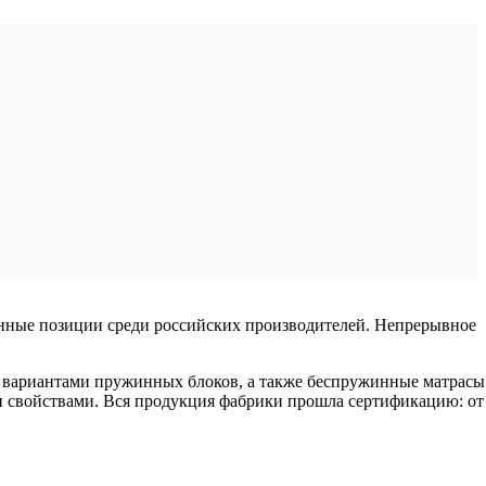
енные позиции среди российских производителей. Непрерывное
 вариантами пружинных блоков, а также беспружинные матрасы
 свойствами. Вся продукция фабрики прошла сертификацию: от