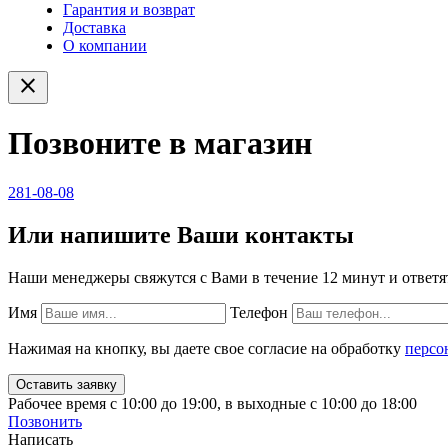
Гарантия и возврат
Доставка
О компании
close
Позвоните в магазин
281-08-08
Или напишите Ваши контакты
Наши менеджеры свяжутся с Вами в течение 12 минут и ответя
Имя
Телефон
Нажимая на кнопку, вы даете свое согласие на обработку
персо
Рабочее время с 10:00 до 19:00, в выходные с 10:00 до 18:00
Позвонить
Написать