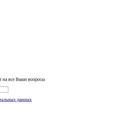
т на все Ваши вопросы
нальных данных