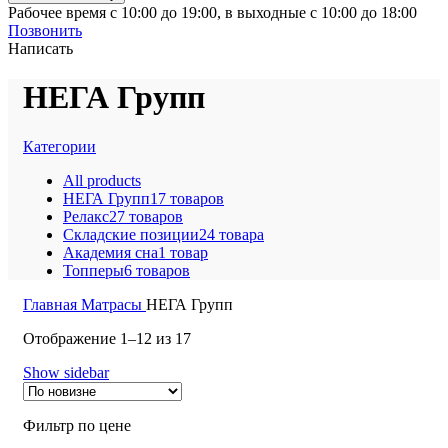
Рабочее время с 10:00 до 19:00, в выходные с 10:00 до 18:00
Позвонить
Написать
НЕГА Групп
Категории
All
products
НЕГА Групп
17 товаров
Релакс
27 товаров
Складские позиции
24 товара
Академия сна
1 товар
Топперы
6 товаров
Главная
Матрасы
НЕГА Групп
Отображение 1–12 из 17
Show sidebar
Фильтр по цене