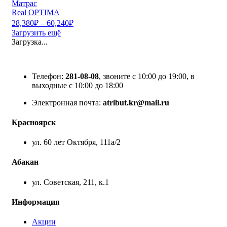
Матрас
Real OPTIMA
28,380
₽
–
60,240
₽
Загрузить ещё
Загрузка...
Телефон:
281-08-08
, звоните с 10:00 до 19:00, в
выходные с 10:00 до 18:00
Электронная почта:
atribut.kr@mail.ru
Красноярск
ул. 60 лет Октября, 111а/2
Абакан
ул. Советская, 211, к.1
Информация
Акции