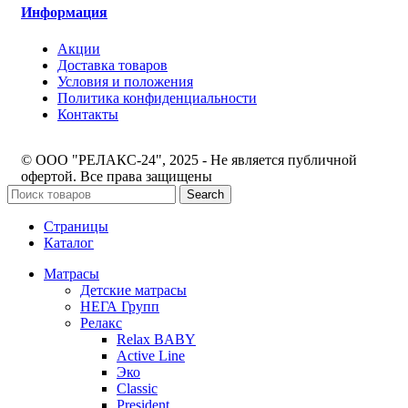
Информация
Акции
Доставка товаров
Условия и положения
Политика конфиденциальности
Контакты
© ООО "РЕЛАКС-24", 2025 - Не является публичной
офертой. Все права защищены
Search
Страницы
Каталог
Матрасы
Детские матрасы
НЕГА Групп
Релакс
Relax BABY
Active Line
Эко
Classic
President