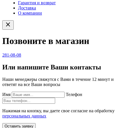
Гарантия и возврат
Доставка
О компании
close
Позвоните в магазин
281-08-08
Или напишите Ваши контакты
Наши менеджеры свяжутся с Вами в течение 12 минут и
ответят на все Ваши вопросы
Имя
Телефон
Нажимая на кнопку, вы даете свое согласие на обработку
персональных данных