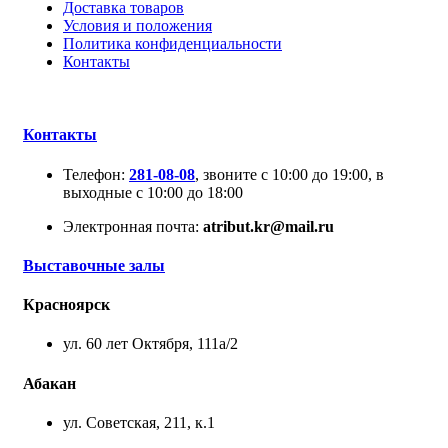
Доставка товаров
Условия и положения
Политика конфиденциальности
Контакты
Контакты
Телефон:
281-08-08
, звоните с 10:00 до 19:00, в
выходные с 10:00 до 18:00
Электронная почта:
atribut.kr@mail.ru
Выставочные залы
Красноярск
ул. 60 лет Октября, 111а/2
Абакан
ул. Советская, 211, к.1