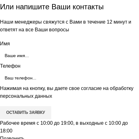
Или напишите Ваши контакты
Наши менеджеры свяжутся с Вами в течение 12 минут и
ответят на все Ваши вопросы
Имя
Телефон
Нажимая на кнопку, вы даете свое согласие на обработку
персональных данных
Рабочее время с 10:00 до 19:00, в выходные с 10:00 до
18:00
Позвонить