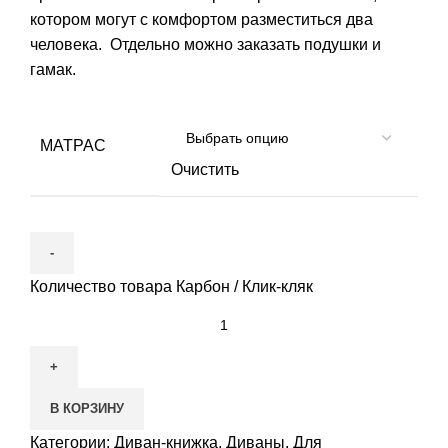
котором могут с комфортом разместиться два
человека. Отдельно можно заказать подушки и
гамак.
МАТРАС
Очистить
Количество товара Карбон / Клик-кляк
В КОРЗИНУ
Категории:
Диван-книжка
,
Диваны
,
Для