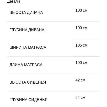
Детали
100 см
ВЫСОТА ДИВАНА
100 см
ГЛУБИНА ДИВАНА
135 см
ШИРИНА МАТРАСА
190 см
ДЛИНА МАТРАСА
42 см
ВЫСОТА СИДЕНЬЯ
64 см
ГЛУБИНА СИДЕНЬЯ