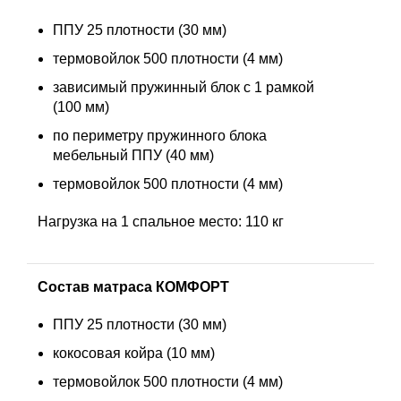
ППУ 25 плотности (30 мм)
термовойлок 500 плотности (4 мм)
зависимый пружинный блок с 1 рамкой
(100 мм)
по периметру пружинного блока
мебельный ППУ (40 мм)
термовойлок 500 плотности (4 мм)
Нагрузка на 1 спальное место: 110 кг
Состав матраса КОМФОРТ
ППУ 25 плотности (30 мм)
кокосовая койра (10 мм)
термовойлок 500 плотности (4 мм)