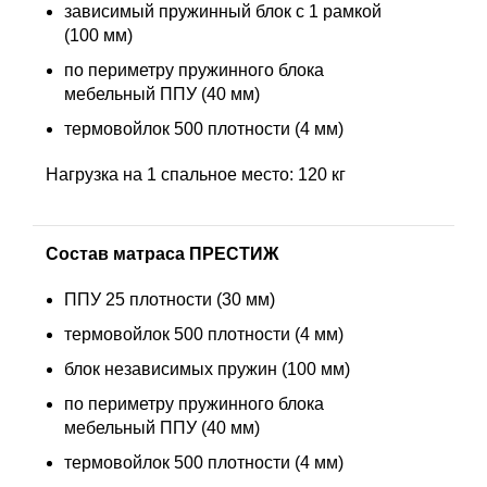
зависимый пружинный блок с 1 рамкой
(100 мм)
по периметру пружинного блока
мебельный ППУ (40 мм)
термовойлок 500 плотности (4 мм)
Нагрузка на 1 спальное место: 120 кг
Состав матраса ПРЕСТИЖ
ППУ 25 плотности (30 мм)
термовойлок 500 плотности (4 мм)
блок независимых пружин (100 мм)
по периметру пружинного блока
мебельный ППУ (40 мм)
термовойлок 500 плотности (4 мм)