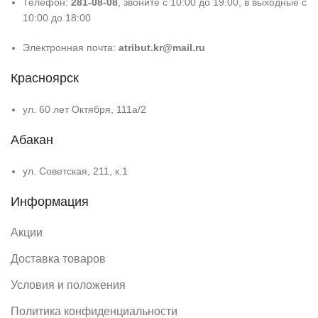
Телефон:
281-08-08
, звоните с 10:00 до 19:00, в выходные с
10:00 до 18:00
Электронная почта:
atribut.kr@mail.ru
Красноярск
ул. 60 лет Октября, 111а/2
Абакан
ул. Советская, 211, к.1
Информация
Акции
Доставка товаров
Условия и положения
Политика конфиденциальности