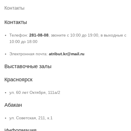
Контакты
Контакты
Телефон:
281-08-08
, звоните с 10:00 до 19:00, в выходные с
10:00 до 18:00
Электронная почта:
atribut.kr@mail.ru
Выставочные залы
Красноярск
ул. 60 лет Октября, 111а/2
Абакан
ул. Советская, 211, к.1
Информация