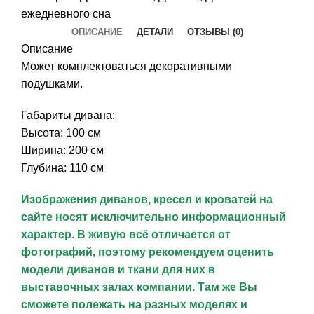
ежедневного сна
ОПИСАНИЕ
ДЕТАЛИ
ОТЗЫВЫ (0)
Описание
Может комплектоваться декоративными
подушками.
Габариты дивана:
Высота: 100 см
Ширина: 200 см
Глубина: 110 см
Изображения диванов, кресел и кроватей на
сайте носят исключительно информационный
характер. В живую всё отличается от
фотографий, поэтому рекомендуем оценить
модели диванов и ткани для них в
выставочных залах компании. Там же Вы
сможете полежать на разных моделях и