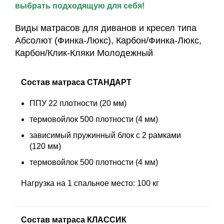
выбрать подходящую для себя!
Виды матрасов для диванов и кресел типа
Абсолют (Финка-Люкс), Карбон/Финка-Люкс,
Карбон/Клик-Кляки Молодежный
Состав матраса СТАНДАРТ
ППУ 22 плотности (20 мм)
термовойлок 500 плотности (4 мм)
зависимый пружинный блок с 2 рамками
(120 мм)
термовойлок 500 плотности (4 мм)
Нагрузка на 1 спальное место: 100 кг
Состав матраса КЛАССИК