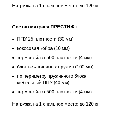
Нагрузка на 1 спальное место: до 120 кг
Состав матраса ПРЕСТИЖ +
ППУ 25 плотности (30 мм)
кокосовая койра (10 мм)
термовойлок 500 плотности (4 мм)
блок независимых пружин (100 мм)
по периметру пружинного блока
мебельный ППУ (40 мм)
термовойлок 500 плотности (4 мм)
Нагрузка на 1 спальное место: до 120 кг