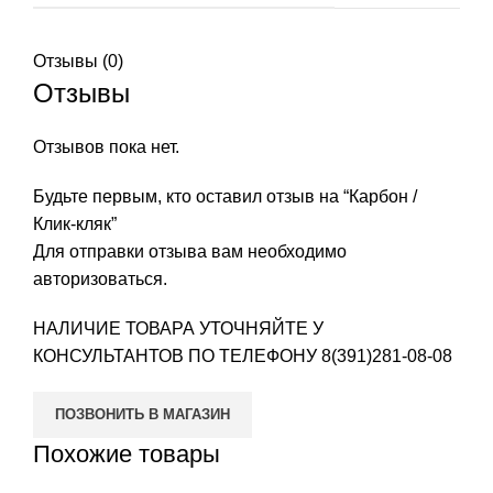
Отзывы (0)
Отзывы
Отзывов пока нет.
Будьте первым, кто оставил отзыв на “Карбон /
Клик-кляк”
Для отправки отзыва вам необходимо
авторизоваться
.
НАЛИЧИЕ ТОВАРА УТОЧНЯЙТЕ У
КОНСУЛЬТАНТОВ ПО ТЕЛЕФОНУ
8(391)281-08-08
ПОЗВОНИТЬ В МАГАЗИН
Похожие товары