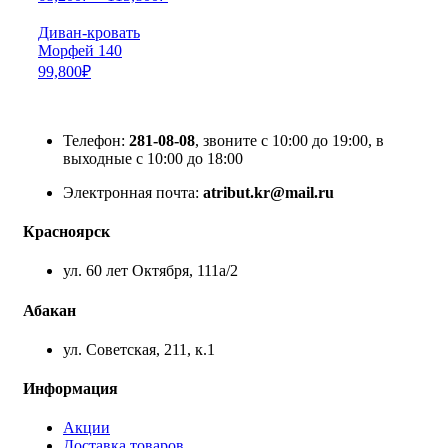
Диван-кровать
Морфей 140
99,800
₽
Телефон:
281-08-08
, звоните с 10:00 до 19:00, в
выходные с 10:00 до 18:00
Электронная почта:
atribut.kr@mail.ru
Красноярск
ул. 60 лет Октября, 111а/2
Абакан
ул. Советская, 211, к.1
Информация
Акции
Доставка товаров