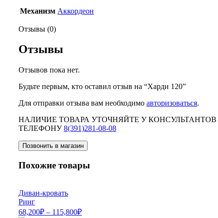
Механизм
Аккордеон
Отзывы (0)
Отзывы
Отзывов пока нет.
Будьте первым, кто оставил отзыв на “Харди 120”
Для отправки отзыва вам необходимо
авторизоваться
.
НАЛИЧИЕ ТОВАРА УТОЧНЯЙТЕ У КОНСУЛЬТАНТОВ
ТЕЛЕФОНУ
8(391)281-08-08
Позвонить в магазин
Похожие товары
Диван-кровать
Ринг
68,200
₽
–
115,800
₽