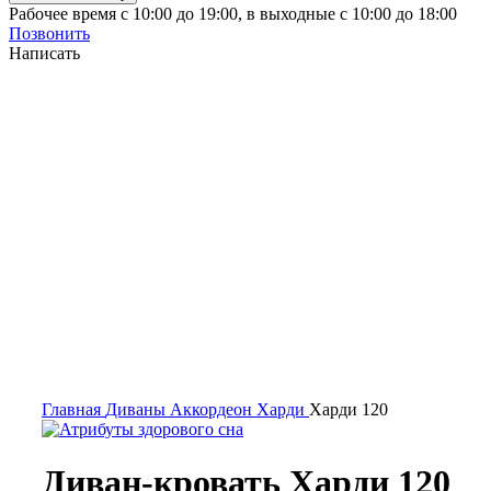
Рабочее время с 10:00 до 19:00, в выходные с 10:00 до 18:00
Позвонить
Написать
-50%
Главная
Диваны
Аккордеон
Харди
Харди 120
Диван-кровать Харди 120