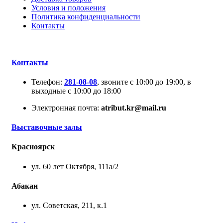
Условия и положения
Политика конфиденциальности
Контакты
Контакты
Телефон:
281-08-08
, звоните с 10:00 до 19:00, в
выходные с 10:00 до 18:00
Электронная почта:
atribut.kr@mail.ru
Выставочные залы
Красноярск
ул. 60 лет Октября, 111а/2
Абакан
ул. Советская, 211, к.1