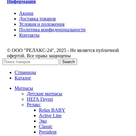
Информация
Акции
Доставка товаров
Условия и положения
Политика конфиденциальности
Контакты
© ООО "РЕЛАКС-24", 2025 - Не является публичной
офертой. Все права защищены
Search
Страницы
Каталог
Матрасы
Детские матрасы
НЕГА Групп
Релакс
Relax BABY
Active Line
Эко
Classic
President