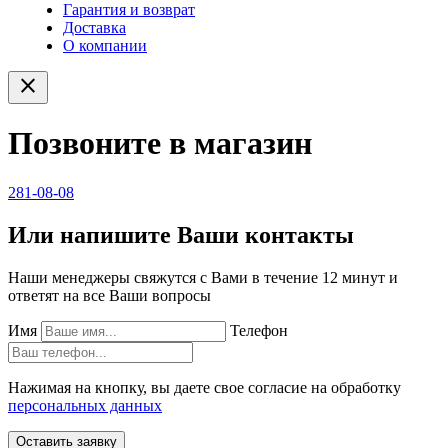
Гарантия и возврат
Доставка
О компании
close
Позвоните в магазин
281-08-08
Или напишите Ваши контакты
Наши менеджеры свяжутся с Вами в течение 12 минут и
ответят на все Ваши вопросы
Имя
Телефон
Нажимая на кнопку, вы даете свое согласие на обработку
персональных данных