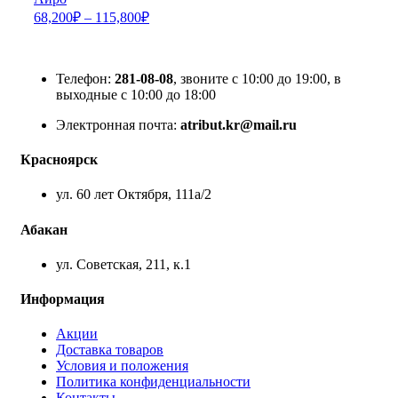
68,200
₽
–
115,800
₽
Телефон:
281-08-08
, звоните с 10:00 до 19:00, в
выходные с 10:00 до 18:00
Электронная почта:
atribut.kr@mail.ru
Красноярск
ул. 60 лет Октября, 111а/2
Абакан
ул. Советская, 211, к.1
Информация
Акции
Доставка товаров
Условия и положения
Политика конфиденциальности
Контакты