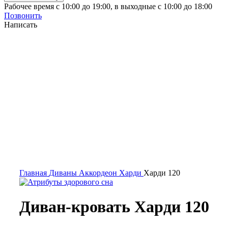
Рабочее время с 10:00 до 19:00, в выходные с 10:00 до 18:00
Позвонить
Написать
-50%
Главная
Диваны
Аккордеон
Харди
Харди 120
Диван-кровать Харди 120