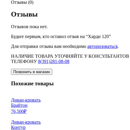
Отзывы (0)
Отзывы
Отзывов пока нет.
Будьте первым, кто оставил отзыв на “Харди 120”
Для отправки отзыва вам необходимо
авторизоваться
.
НАЛИЧИЕ ТОВАРА УТОЧНЯЙТЕ У КОНСУЛЬТАНТОВ
ТЕЛЕФОНУ
8(391)281-08-08
Позвонить в магазин
Похожие товары
Диван-кровать
Брайтон
76,500
₽
Диван-кровать
Контур