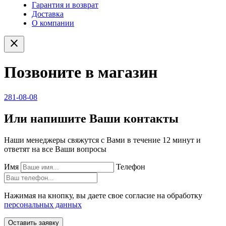
Гарантия и возврат
Доставка
О компании
close
Позвоните в магазин
281-08-08
Или напишите Ваши контакты
Наши менеджеры свяжутся с Вами в течение 12 минут и
ответят на все Ваши вопросы
Имя
Телефон
Нажимая на кнопку, вы даете свое согласие на обработку
персональных данных