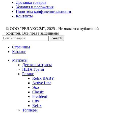
Доставка товаров
Условия и положения
Политика конфиденциальности
Контакты
© ООО "РЕЛАКС-24", 2025 - Не является публичной
офертой. Все права защищены
Search
Страницы
Каталог
Матрасы
Детские матрасы
НЕГА Групп
Релакс
Relax BABY
Active Line
Эко
Classic
President
City
Relax
Топперы