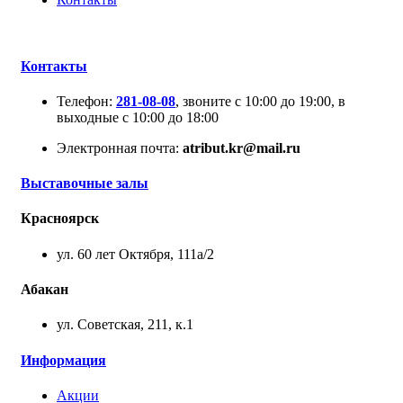
Контакты
Телефон:
281-08-08
, звоните с 10:00 до 19:00, в
выходные с 10:00 до 18:00
Электронная почта:
atribut.kr@mail.ru
Выставочные залы
Красноярск
ул. 60 лет Октября, 111а/2
Абакан
ул. Советская, 211, к.1
Информация
Акции