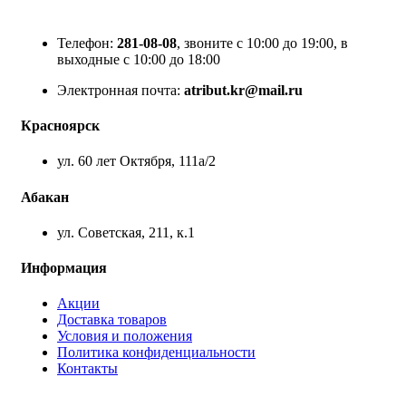
Телефон:
281-08-08
, звоните с 10:00 до 19:00, в
выходные с 10:00 до 18:00
Электронная почта:
atribut.kr@mail.ru
Красноярск
ул. 60 лет Октября, 111а/2
Абакан
ул. Советская, 211, к.1
Информация
Акции
Доставка товаров
Условия и положения
Политика конфиденциальности
Контакты