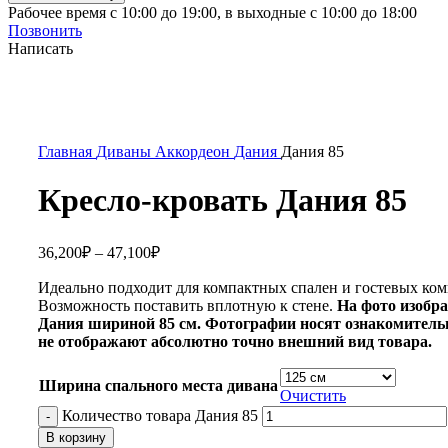
Рабочее время с 10:00 до 19:00, в выходные с 10:00 до 18:00
Позвонить
Написать
Главная
Диваны
Аккордеон
Дания
Дания 85
Кресло-кровать Дания 85
36,200
₽
–
47,100
₽
Идеально подходит для компактных спален и гостевых ком
Возможность поставить вплотную к стене.
На фото изобр
Дания шириной 85 см. Фотографии носят ознакомитель
не отображают абсолютно точно внешний вид товара.
Ширина спального места дивана
Очистить
Количество товара Дания 85
В корзину