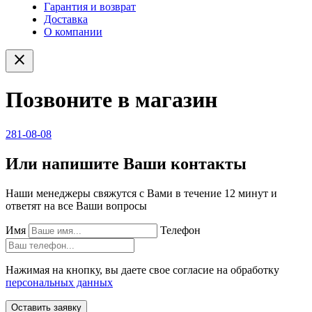
Гарантия и возврат
Доставка
О компании
close
Позвоните в магазин
281-08-08
Или напишите Ваши контакты
Наши менеджеры свяжутся с Вами в течение 12 минут и
ответят на все Ваши вопросы
Имя
Телефон
Нажимая на кнопку, вы даете свое согласие на обработку
персональных данных