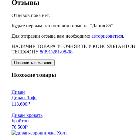
Отзывы
Отзывов пока нет.
Будьте первым, кто оставил отзыв на “Дания 85”
Для отправки отзыва вам необходимо
авторизоваться
.
НАЛИЧИЕ ТОВАРА УТОЧНЯЙТЕ У КОНСУЛЬТАНТОВ
ТЕЛЕФОНУ
8(391)281-08-08
Позвонить в магазин
Похожие товары
Диван
Диван Лофт
113,600
₽
Диван-кровать
Брайтон
76,500
₽