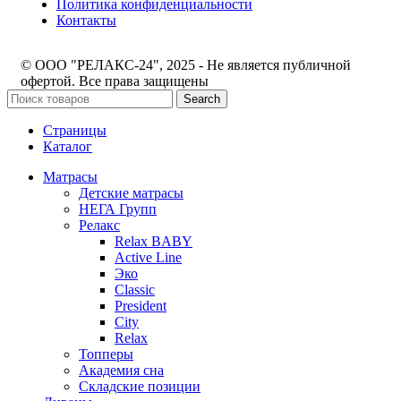
Политика конфиденциальности
Контакты
© ООО "РЕЛАКС-24", 2025 - Не является публичной
офертой. Все права защищены
Search
Страницы
Каталог
Матрасы
Детские матрасы
НЕГА Групп
Релакс
Relax BABY
Active Line
Эко
Classic
President
City
Relax
Топперы
Академия сна
Складские позиции