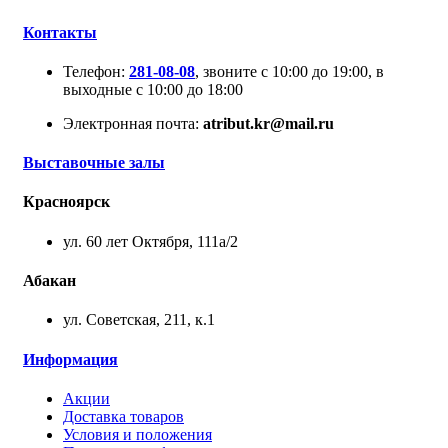
Контакты
Телефон:
281-08-08
, звоните с 10:00 до 19:00, в
выходные с 10:00 до 18:00
Электронная почта:
atribut.kr@mail.ru
Выставочные залы
Красноярск
ул. 60 лет Октября, 111а/2
Абакан
ул. Советская, 211, к.1
Информация
Акции
Доставка товаров
Условия и положения