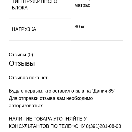
ТИП ПРУЖИННОГО
матрас
БЛОКА
80 кг
НАГРУЗКА
Отзывы (0)
Отзывы
Отзывов пока нет.
Будьте первым, кто оставил отзыв на “Дания 85”
Для отправки отзыва вам необходимо
авторизоваться
.
НАЛИЧИЕ ТОВАРА УТОЧНЯЙТЕ У
КОНСУЛЬТАНТОВ ПО ТЕЛЕФОНУ
8(391)281-08-08