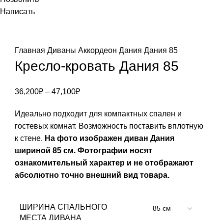
Написать
Главная
Диваны
Аккордеон
Дания
Дания 85
Кресло-кровать Дания 85
36,200
₽
–
47,100
₽
Идеально подходит для компактных спален и
гостевых комнат. Возможность поставить вплотную
к стене.
На фото изображен диван Дания
шириной 85 см. Фотографии носят
ознакомительный характер и не отображают
абсолютно точно внешний вид товара.
ШИРИНА СПАЛЬНОГО
МЕСТА ДИВАНА