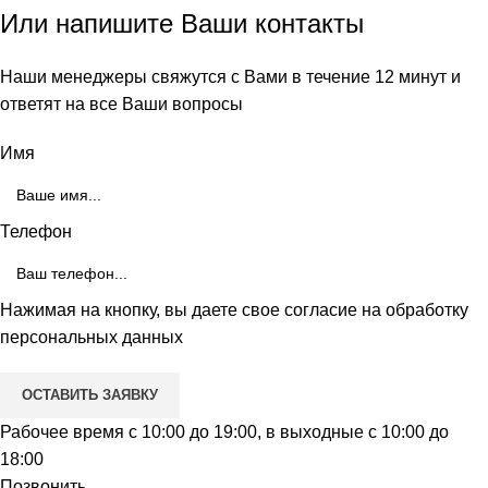
Или напишите Ваши контакты
Наши менеджеры свяжутся с Вами в течение 12 минут и
ответят на все Ваши вопросы
Имя
Телефон
Нажимая на кнопку, вы даете свое согласие на обработку
персональных данных
Рабочее время с 10:00 до 19:00, в выходные с 10:00 до
18:00
Позвонить