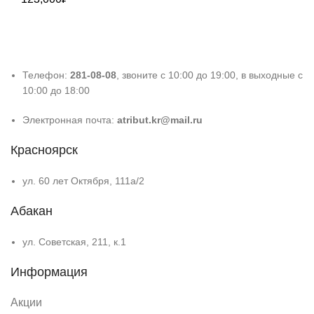
Телефон:
281-08-08
, звоните с 10:00 до 19:00, в выходные с
10:00 до 18:00
Электронная почта:
atribut.kr@mail.ru
Красноярск
ул. 60 лет Октября, 111а/2
Абакан
ул. Советская, 211, к.1
Информация
Акции