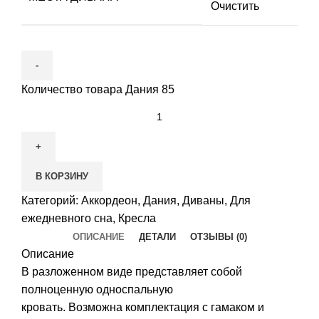
Очистить
Количество товара Дания 85
В КОРЗИНУ
Категорий:
Аккордеон
,
Дания
,
Диваны
,
Для
ежедневного сна
,
Кресла
ОПИСАНИЕ
ДЕТАЛИ
ОТЗЫВЫ (0)
Описание
В разложенном виде представляет собой
полноценную односпальную
кровать. Возможна комплектация с гамаком и