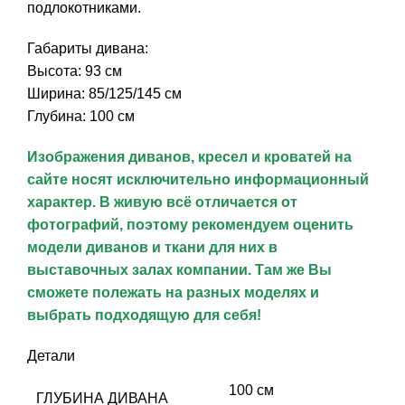
подлокотниками.
Габариты дивана:
Высота: 93 см
Ширина: 85/125/145 см
Глубина: 100 см
Изображения диванов, кресел и кроватей на
сайте носят исключительно информационный
характер. В живую всё отличается от
фотографий, поэтому рекомендуем оценить
модели диванов и ткани для них в
выставочных залах компании. Там же Вы
сможете полежать на разных моделях и
выбрать подходящую для себя!
Детали
100 см
ГЛУБИНА ДИВАНА