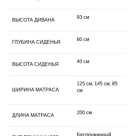
93 см
ВЫСОТА ДИВАНА
60 см
ГЛУБИНА СИДЕНЬЯ
40 см
ВЫСОТА СИДЕНЬЯ
125 см
,
145 см
,
85
ШИРИНА МАТРАСА
см
200 см
ДЛИНА МАТРАСА
Беспружинный