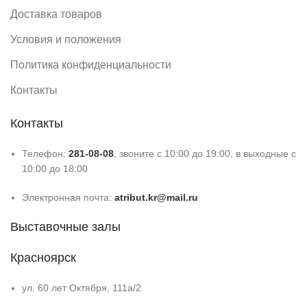
Доставка товаров
Условия и положения
Политика конфиденциальности
Контакты
Контакты
Телефон:
281-08-08
, звоните с 10:00 до 19:00, в выходные с
10:00 до 18:00
Электронная почта:
atribut.kr@mail.ru
Выставочные залы
Красноярск
ул. 60 лет Октября, 111а/2