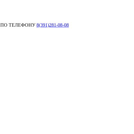
 ПО ТЕЛЕФОНУ
8(391)281-08-08