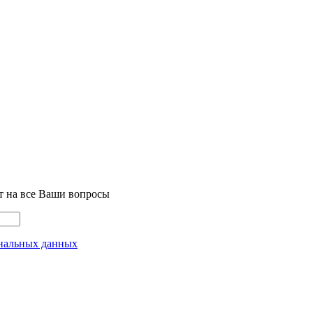
т на все Ваши вопросы
нальных данных