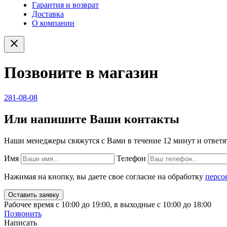
Гарантия и возврат
Доставка
О компании
close
Позвоните в магазин
281-08-08
Или напишите Ваши контакты
Наши менеджеры свяжутся с Вами в течение 12 минут и ответя
Имя
Телефон
Нажимая на кнопку, вы даете свое согласие на обработку
персо
Рабочее время с 10:00 до 19:00, в выходные с 10:00 до 18:00
Позвонить
Написать