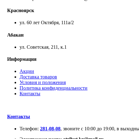
Красноярск
ул. 60 лет Октября, 111а/2
Абакан
ул. Советская, 211, к.1
Информация
Акции
Доставка товаров
Условия и положения
Политика конфиденциальности
Контакты
Контакты
Телефон:
281-08-08
, звоните с 10:00 до 19:00, в выходны