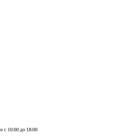
е с 10:00 до 18:00