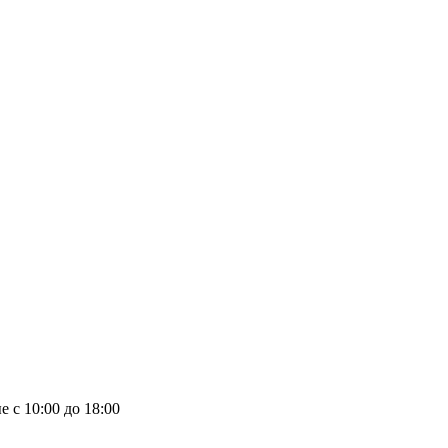
е с 10:00 до 18:00