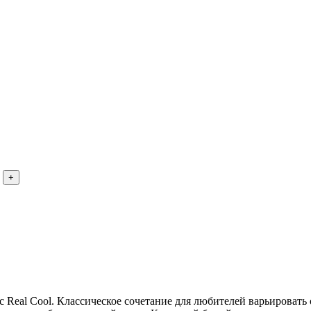
Real Cool. Классическое сочетание для любителей варьировать 