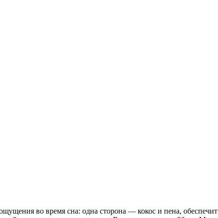
ощущения во время сна: одна сторона — кокос и пена, обеспечи