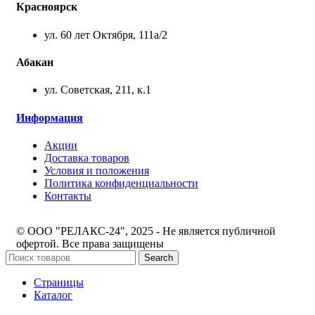
Красноярск
ул. 60 лет Октября, 111а/2
Абакан
ул. Советская, 211, к.1
Информация
Акции
Доставка товаров
Условия и положения
Политика конфиденциальности
Контакты
© ООО "РЕЛАКС-24", 2025 - Не является публичной
офертой. Все права защищены
Search
Страницы
Каталог