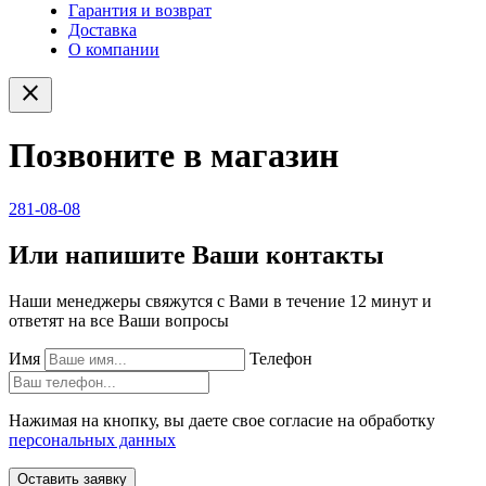
Гарантия и возврат
Доставка
О компании
close
Позвоните в магазин
281-08-08
Или напишите Ваши контакты
Наши менеджеры свяжутся с Вами в течение 12 минут и
ответят на все Ваши вопросы
Имя
Телефон
Нажимая на кнопку, вы даете свое согласие на обработку
персональных данных