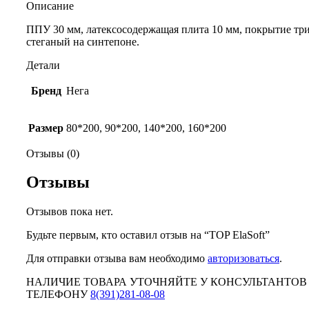
Описание
ППУ 30 мм, латексосодержащая плита 10 мм, покрытие тр
стеганый на синтепоне.
Детали
Бренд
Нега
Размер
80*200, 90*200, 140*200, 160*200
Отзывы (0)
Отзывы
Отзывов пока нет.
Будьте первым, кто оставил отзыв на “TOP ElaSoft”
Для отправки отзыва вам необходимо
авторизоваться
.
НАЛИЧИЕ ТОВАРА УТОЧНЯЙТЕ У КОНСУЛЬТАНТОВ
ТЕЛЕФОНУ
8(391)281-08-08