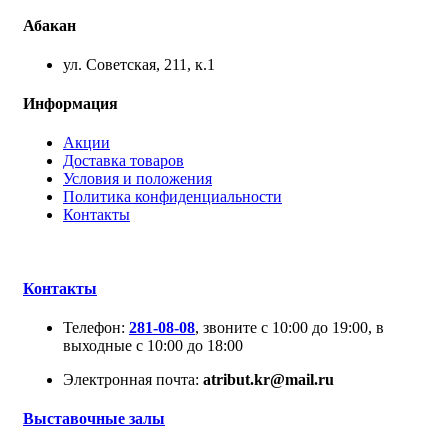
Абакан
ул. Советская, 211, к.1
Информация
Акции
Доставка товаров
Условия и положения
Политика конфиденциальности
Контакты
Контакты
Телефон:
281-08-08
, звоните с 10:00 до 19:00, в
выходные с 10:00 до 18:00
Электронная почта:
atribut.kr@mail.ru
Выставочные залы