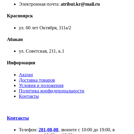
Электронная почта:
atribut.kr@mail.ru
Красноярск
ул. 60 лет Октября, 111а/2
Абакан
ул. Советская, 211, к.1
Информация
Акции
Доставка товаров
Условия и положения
Политика конфиденциальности
Контакты
Контакты
Телефон:
281-08-08
, звоните с 10:00 до 19:00, в