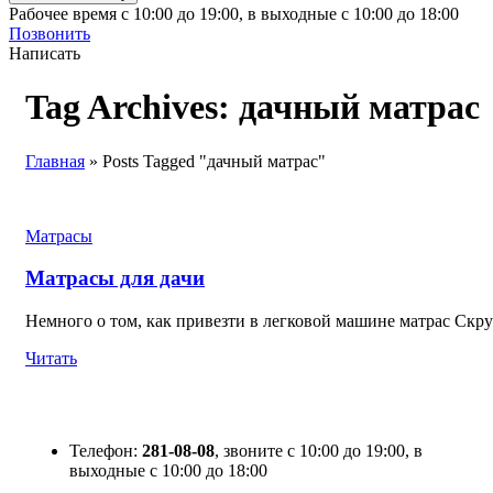
Рабочее время с 10:00 до 19:00, в выходные с 10:00 до 18:00
Позвонить
Написать
Tag Archives: дачный матрас
Главная
»
Posts Tagged "дачный матрас"
Матрасы
Матрасы для дачи
Немного о том, как привезти в легковой машине матрас Скруч
Читать
Телефон:
281-08-08
, звоните с 10:00 до 19:00, в
выходные с 10:00 до 18:00