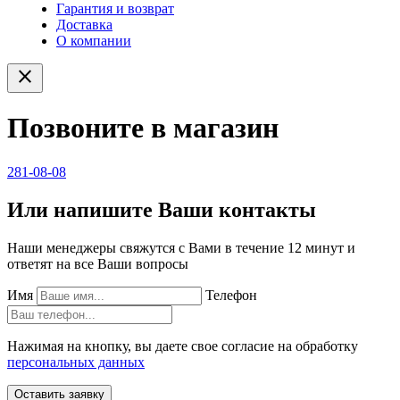
Гарантия и возврат
Доставка
О компании
close
Позвоните в магазин
281-08-08
Или напишите Ваши контакты
Наши менеджеры свяжутся с Вами в течение 12 минут и
ответят на все Ваши вопросы
Имя
Телефон
Нажимая на кнопку, вы даете свое согласие на обработку
персональных данных