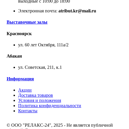
выходные с 10:00 до 18:00
Электронная почта:
atribut.kr@mail.ru
Выставочные залы
Красноярск
ул. 60 лет Октября, 111а/2
Абакан
ул. Советская, 211, к.1
Информация
Акции
Доставка товаров
Условия и положения
Политика конфиденциальности
Контакты
© ООО "РЕЛАКС-24", 2025 - Не является публичной