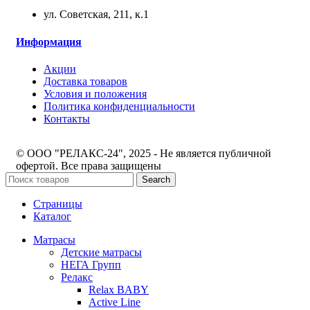
ул. Советская, 211, к.1
Информация
Акции
Доставка товаров
Условия и положения
Политика конфиденциальности
Контакты
© ООО "РЕЛАКС-24", 2025 - Не является публичной
офертой. Все права защищены
Search
Страницы
Каталог
Матрасы
Детские матрасы
НЕГА Групп
Релакс
Relax BABY
Active Line