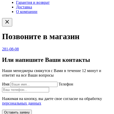
Гарантия и возврат
Доставка
О компании
close
Позвоните в магазин
281-08-08
Или напишите Ваши контакты
Наши менеджеры свяжутся с Вами в течение 12 минут и
ответят на все Ваши вопросы
Имя
Телефон
Нажимая на кнопку, вы даете свое согласие на обработку
персональных данных