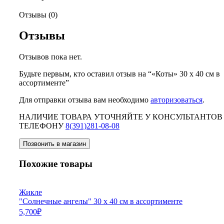
Отзывы (0)
Отзывы
Отзывов пока нет.
Будьте первым, кто оставил отзыв на “«Коты» 30 х 40 см в
ассортименте”
Для отправки отзыва вам необходимо
авторизоваться
.
НАЛИЧИЕ ТОВАРА УТОЧНЯЙТЕ У КОНСУЛЬТАНТОВ
ТЕЛЕФОНУ
8(391)281-08-08
Позвонить в магазин
Похожие товары
Жикле
"Солнечные ангелы" 30 х 40 см в ассортименте
5,700
₽