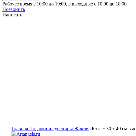
Рабочее время с 10:00 до 19:00, в выходные с 10:00 до 18:00
Позвонить
Написать
Главная
Подарки и сувениры
Жикле
«Коты» 30 х 40 см в а