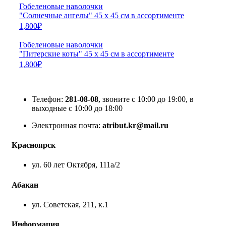
Гобеленовые наволочки
"Солнечные ангелы" 45 х 45 см в ассортименте
1,800
₽
Гобеленовые наволочки
"Питерские коты" 45 х 45 см в ассортименте
1,800
₽
Телефон:
281-08-08
, звоните с 10:00 до 19:00, в
выходные с 10:00 до 18:00
Электронная почта:
atribut.kr@mail.ru
Красноярск
ул. 60 лет Октября, 111а/2
Абакан
ул. Советская, 211, к.1
Информация