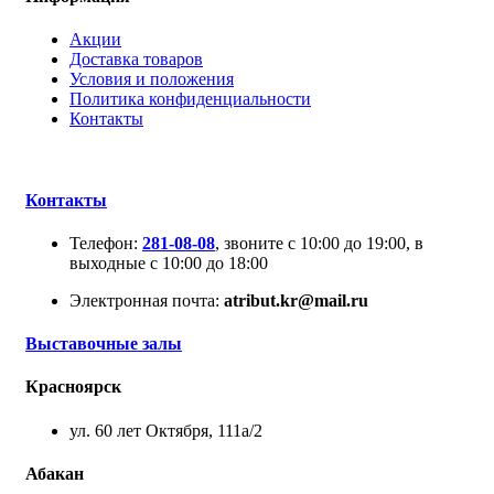
Акции
Доставка товаров
Условия и положения
Политика конфиденциальности
Контакты
Контакты
Телефон:
281-08-08
, звоните с 10:00 до 19:00, в
выходные с 10:00 до 18:00
Электронная почта:
atribut.kr@mail.ru
Выставочные залы
Красноярск
ул. 60 лет Октября, 111а/2
Абакан