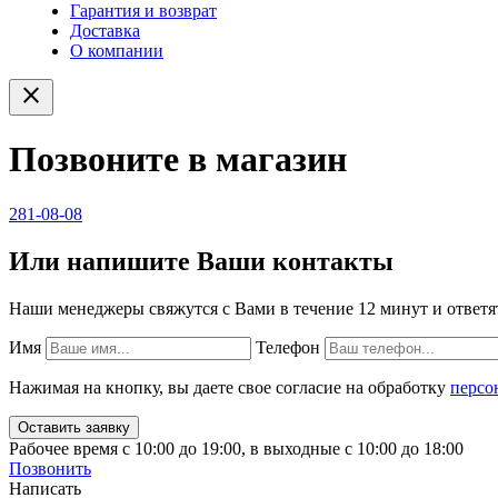
Гарантия и возврат
Доставка
О компании
close
Позвоните в магазин
281-08-08
Или напишите Ваши контакты
Наши менеджеры свяжутся с Вами в течение 12 минут и ответя
Имя
Телефон
Нажимая на кнопку, вы даете свое согласие на обработку
персо
Рабочее время с 10:00 до 19:00, в выходные с 10:00 до 18:00
Позвонить
Написать