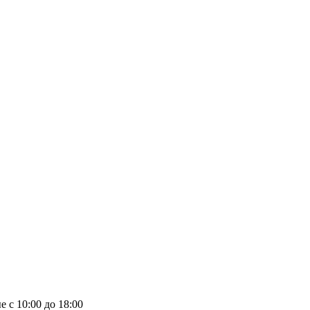
е с 10:00 до 18:00