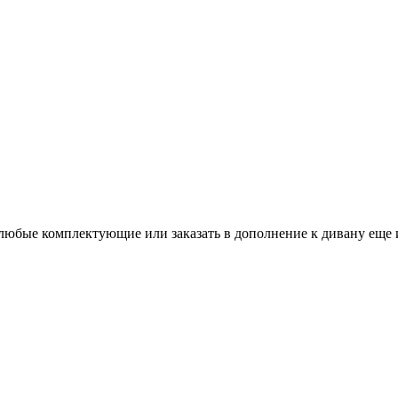
бые комплектующие или заказать в дополнение к дивану еще и к