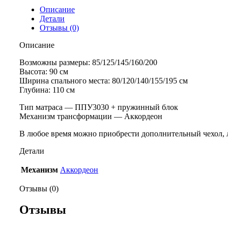
Описание
Детали
Отзывы (0)
Описание
Возможны размеры: 85/125/145/160/200
Высота: 90 см
Ширина спального места: 80/120/140/155/195 см
Глубина: 110 см
Тип матраса — ППУ3030 + пружинный блок
Механизм трансформации — Аккордеон
В любое время можно приобрести дополнительный чехол, лю
Детали
Механизм
Аккордеон
Отзывы (0)
Отзывы