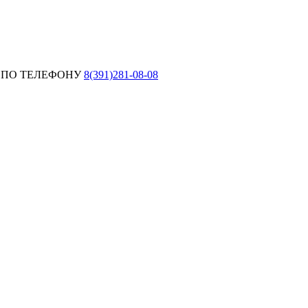
 ПО ТЕЛЕФОНУ
8(391)281-08-08