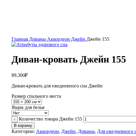
Главная
Диваны
Аккордеон
Джейн
Джейн 155
Диван-кровать Джейн 155
89,300
₽
Диван-кровать для ежедневного сна Джейн
Размер спального места
Ящик для белья
Количество товара Джейн 155
В корзину
Категории:
Аккордеон
,
Джейн
,
Диваны
,
Для ежедневного 