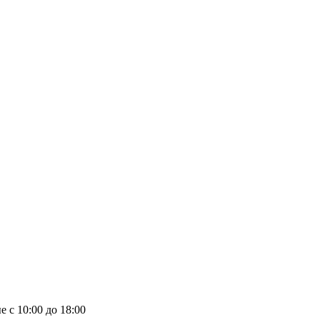
е с 10:00 до 18:00