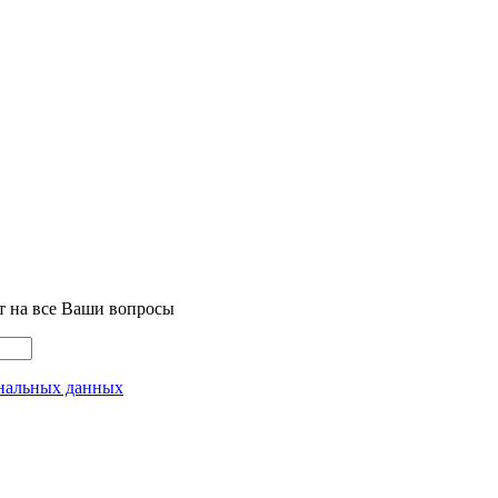
т на все Ваши вопросы
нальных данных