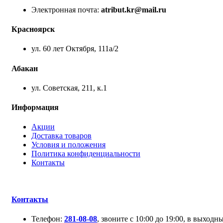
Электронная почта:
atribut.kr@mail.ru
Красноярск
ул. 60 лет Октября, 111а/2
Абакан
ул. Советская, 211, к.1
Информация
Акции
Доставка товаров
Условия и положения
Политика конфиденциальности
Контакты
Контакты
Телефон:
281-08-08
, звоните с 10:00 до 19:00, в выходны