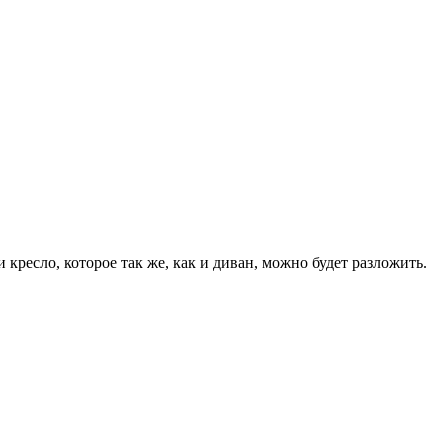
ресло, которое так же, как и диван, можно будет разложить.