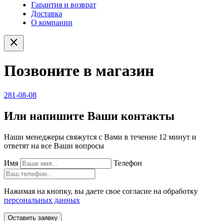
Гарантия и возврат
Доставка
О компании
close
Позвоните в магазин
281-08-08
Или напишите Ваши контакты
Наши менеджеры свяжутся с Вами в течение 12 минут и
ответят на все Ваши вопросы
Имя
Телефон
Нажимая на кнопку, вы даете свое согласие на обработку
персональных данных