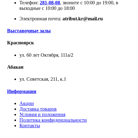
Телефон:
281-08-08
, звоните с 10:00 до 19:00, в
выходные с 10:00 до 18:00
Электронная почта:
atribut.kr@mail.ru
Выставочные залы
Красноярск
ул. 60 лет Октября, 111а/2
Абакан
ул. Советская, 211, к.1
Информация
Акции
Доставка товаров
Условия и положения
Политика конфиденциальности
Контакты