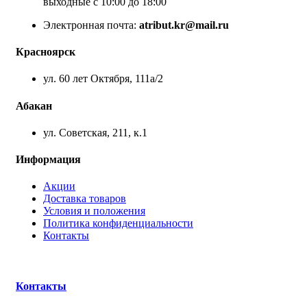
выходные с 10:00 до 18:00
Электронная почта:
atribut.kr@mail.ru
Красноярск
ул. 60 лет Октября, 111а/2
Абакан
ул. Советская, 211, к.1
Информация
Акции
Доставка товаров
Условия и положения
Политика конфиденциальности
Контакты
Контакты