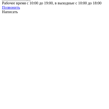
Рабочее время с 10:00 до 19:00, в выходные с 10:00 до 18:00
Позвонить
Написать