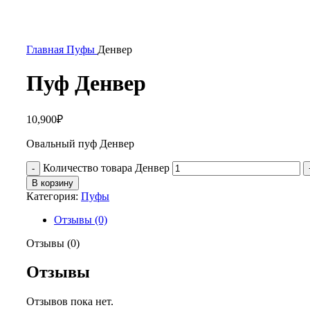
Главная
Пуфы
Денвер
Пуф Денвер
10,900
₽
Овальный пуф Денвер
Количество товара Денвер
В корзину
Категория:
Пуфы
Отзывы (0)
Отзывы (0)
Отзывы
Отзывов пока нет.