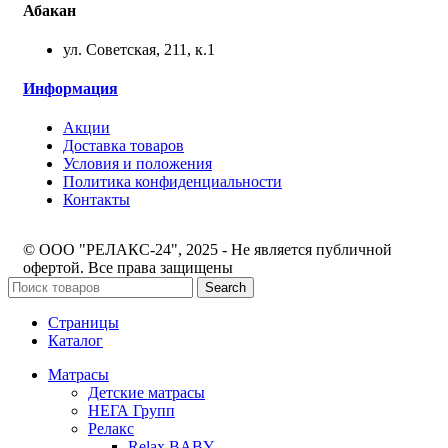
Абакан
ул. Советская, 211, к.1
Информация
Акции
Доставка товаров
Условия и положения
Политика конфиденциальности
Контакты
© ООО "РЕЛАКС-24", 2025 - Не является публичной
офертой. Все права защищены
Search
Страницы
Каталог
Матрасы
Детские матрасы
НЕГА Групп
Релакс
Relax BABY