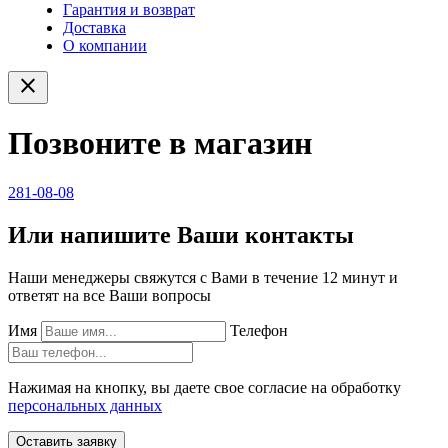
Гарантия и возврат
Доставка
О компании
close
Позвоните в магазин
281-08-08
Или напишите Ваши контакты
Наши менеджеры свяжутся с Вами в течение 12 минут и
ответят на все Ваши вопросы
Имя
Телефон
Нажимая на кнопку, вы даете свое согласие на обработку
персональных данных