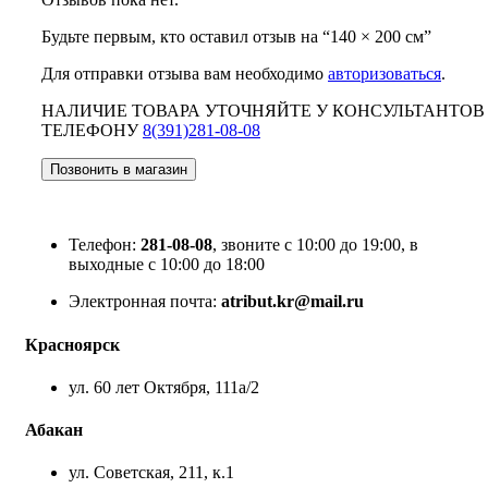
Будьте первым, кто оставил отзыв на “140 × 200 см”
Для отправки отзыва вам необходимо
авторизоваться
.
НАЛИЧИЕ ТОВАРА УТОЧНЯЙТЕ У КОНСУЛЬТАНТОВ
ТЕЛЕФОНУ
8(391)281-08-08
Позвонить в магазин
Телефон:
281-08-08
, звоните с 10:00 до 19:00, в
выходные с 10:00 до 18:00
Электронная почта:
atribut.kr@mail.ru
Красноярск
ул. 60 лет Октября, 111а/2
Абакан
ул. Советская, 211, к.1