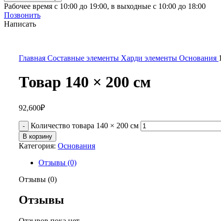
Рабочее время с 10:00 до 19:00, в выходные с 10:00 до 18:00
Позвонить
Написать
Главная
Составные элементы
Харди элементы
Основания
Товар 140 × 200 см
92,600
₽
Количество товара 140 × 200 см
В корзину
Категория:
Основания
Отзывы (0)
Отзывы (0)
Отзывы
Отзывов пока нет.