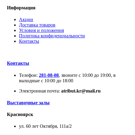
Информация
Акции
Доставка товаров
Условия и положения
Политика конфиденциальности
Контакты
Контакты
Телефон:
281-08-08
, звоните с 10:00 до 19:00, в
выходные с 10:00 до 18:00
Электронная почта:
atribut.kr@mail.ru
Выставочные залы
Красноярск
ул. 60 лет Октября, 111а/2