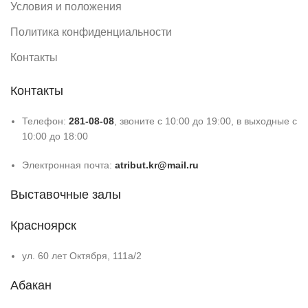
Условия и положения
Политика конфиденциальности
Контакты
Контакты
Телефон:
281-08-08
, звоните с 10:00 до 19:00, в выходные с
10:00 до 18:00
Электронная почта:
atribut.kr@mail.ru
Выставочные залы
Красноярск
ул. 60 лет Октября, 111а/2
Абакан