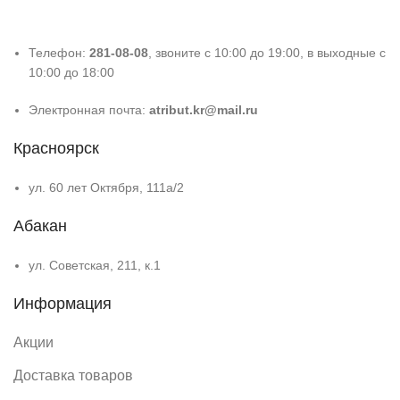
Телефон:
281-08-08
, звоните с 10:00 до 19:00, в выходные с
10:00 до 18:00
Электронная почта:
atribut.kr@mail.ru
Красноярск
ул. 60 лет Октября, 111а/2
Абакан
ул. Советская, 211, к.1
Информация
Акции
Доставка товаров