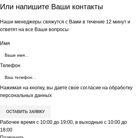
Или напишите Ваши контакты
Наши менеджеры свяжутся с Вами в течение 12 минут и
ответят на все Ваши вопросы
Имя
Телефон
Нажимая на кнопку, вы даете свое согласие на обработку
персональных данных
Рабочее время с 10:00 до 19:00, в выходные с 10:00 до
18:00
Позвонить