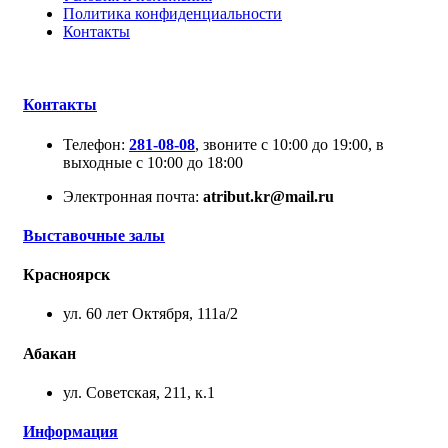
Политика конфиденциальности
Контакты
Контакты
Телефон:
281-08-08
, звоните с 10:00 до 19:00, в
выходные с 10:00 до 18:00
Электронная почта:
atribut.kr@mail.ru
Выставочные залы
Красноярск
ул. 60 лет Октября, 111а/2
Абакан
ул. Советская, 211, к.1
Информация