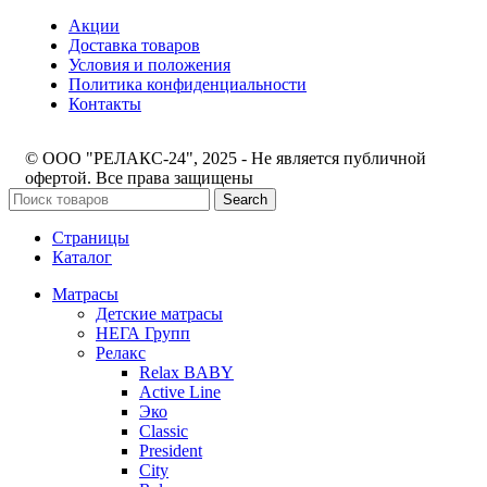
Акции
Доставка товаров
Условия и положения
Политика конфиденциальности
Контакты
© ООО "РЕЛАКС-24", 2025 - Не является публичной
офертой. Все права защищены
Search
Страницы
Каталог
Матрасы
Детские матрасы
НЕГА Групп
Релакс
Relax BABY
Active Line
Эко
Classic
President
City