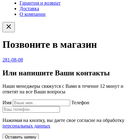
Гарантия и возврат
Доставка
О компании
close
Позвоните в магазин
281-08-08
Или напишите Ваши контакты
Наши менеджеры свяжутся с Вами в течение 12 минут и
ответят на все Ваши вопросы
Имя
Телефон
Нажимая на кнопку, вы даете свое согласие на обработку
персональных данных