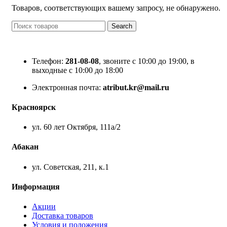
Товаров, соответствующих вашему запросу, не обнаружено.
Search
Телефон:
281-08-08
, звоните с 10:00 до 19:00, в
выходные с 10:00 до 18:00
Электронная почта:
atribut.kr@mail.ru
Красноярск
ул. 60 лет Октября, 111а/2
Абакан
ул. Советская, 211, к.1
Информация
Акции
Доставка товаров
Условия и положения