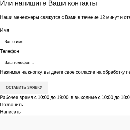
Или напишите Ваши контакты
Наши менеджеры свяжутся с Вами в течение 12 минут и от
Имя
Телефон
Нажимая на кнопку, вы даете свое согласие на обработку
п
Рабочее время с 10:00 до 19:00, в выходные с 10:00 до 18:
Позвонить
Написать