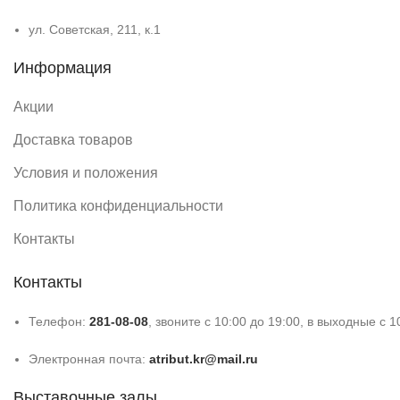
ул. Советская, 211, к.1
Информация
Акции
Доставка товаров
Условия и положения
Политика конфиденциальности
Контакты
Контакты
Телефон:
281-08-08
, звоните с 10:00 до 19:00, в выходные с 1
Электронная почта:
atribut.kr@mail.ru
Выставочные залы