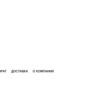
ВРАТ
ДОСТАВКА
О КОМПАНИИ