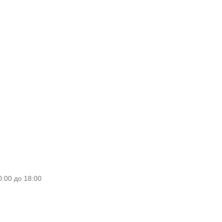
0:00 до 18:00