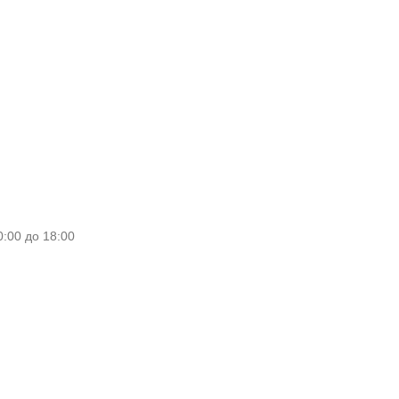
0:00 до 18:00