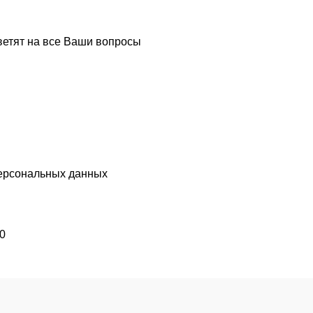
ветят на все Ваши вопросы
ерсональных данных
00