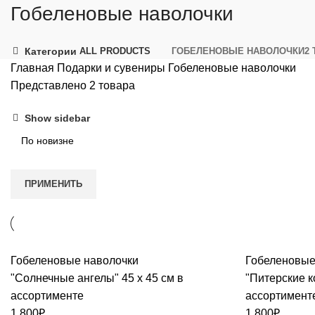
Гобеленовые наволочки
Категории
ALL
PRODUCTS
ГОБЕЛЕНОВЫЕ НАВОЛОЧКИ
2
Главная
Подарки и сувениры
Гобеленовые наволочки
Представлено 2 товара
Show sidebar
ПРИМЕНИТЬ
Гобеленовые наволочки
Гобеленовые
"Солнечные ангелы" 45 х 45 см в
"Питерские к
ассортименте
ассортимент
1,800
₽
1,800
₽