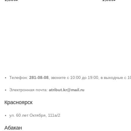
Телефон:
281-08-08
, звоните с 10:00 до 19:00, в выходные с 1
Электронная почта:
atribut.kr@mail.ru
Красноярск
ул. 60 лет Октября, 111а/2
Абакан