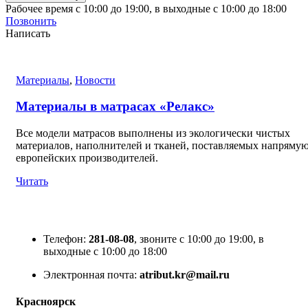
Рабочее время с 10:00 до 19:00, в выходные с 10:00 до 18:00
Позвонить
Написать
Материалы
,
Новости
Материалы в матрасах «Релакс»
Все модели матрасов выполнены из экологически чистых
материалов, наполнителей и тканей, поставляемых напрямую
европейских производителей.
Читать
Телефон:
281-08-08
, звоните с 10:00 до 19:00, в
выходные с 10:00 до 18:00
Электронная почта:
atribut.kr@mail.ru
Красноярск