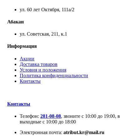
ул. 60 лет Октября, 111а/2
Абакан
ул. Советская, 211, к.1
Информация
Акции
Доставка товаров
Условия и положения
Политика конфиденциальности
Контакты
Контакты
Телефон:
281-08-08
, звоните с 10:00 до 19:00, в
выходные с 10:00 до 18:00
Электронная почта:
atribut.kr@mail.ru