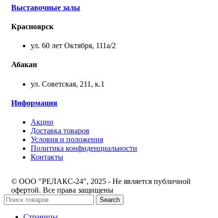
Выставочные залы
Красноярск
ул. 60 лет Октября, 111а/2
Абакан
ул. Советская, 211, к.1
Информация
Акции
Доставка товаров
Условия и положения
Политика конфиденциальности
Контакты
© ООО "РЕЛАКС-24", 2025 - Не является публичной
офертой. Все права защищены
Search
Страницы