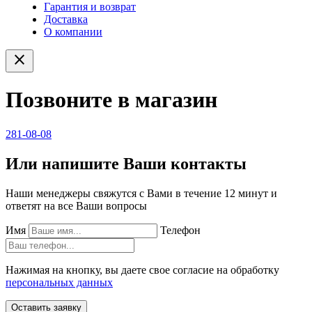
Гарантия и возврат
Доставка
О компании
close
Позвоните в магазин
281-08-08
Или напишите Ваши контакты
Наши менеджеры свяжутся с Вами в течение 12 минут и
ответят на все Ваши вопросы
Имя
Телефон
Нажимая на кнопку, вы даете свое согласие на обработку
персональных данных