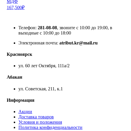
МДФ
167,500
₽
Телефон:
281-08-08
, звоните с 10:00 до 19:00, в
выходные с 10:00 до 18:00
Электронная почта:
atribut.kr@mail.ru
Красноярск
ул. 60 лет Октября, 111а/2
Абакан
ул. Советская, 211, к.1
Информация
Акции
Доставка товаров
Условия и положения
Политика конфиденциальности