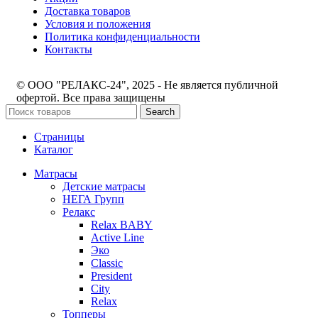
Доставка товаров
Условия и положения
Политика конфиденциальности
Контакты
© ООО "РЕЛАКС-24", 2025 - Не является публичной
офертой. Все права защищены
Search
Страницы
Каталог
Матрасы
Детские матрасы
НЕГА Групп
Релакс
Relax BABY
Active Line
Эко
Classic
President
City
Relax
Топперы