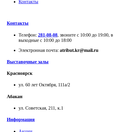
Контакты
Контакты
Телефон:
281-08-08
, звоните с 10:00 до 19:00, в
выходные с 10:00 до 18:00
Электронная почта:
atribut.kr@mail.ru
Выставочные залы
Красноярск
ул. 60 лет Октября, 111а/2
Абакан
ул. Советская, 211, к.1
Информация
Акции