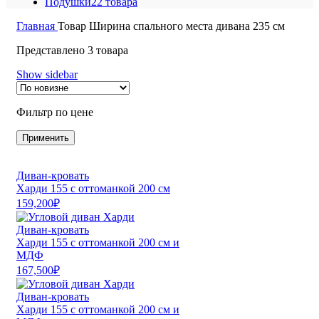
Подушки
22 товара
Главная
Товар Ширина спального места дивана
235 см
Представлено 3 товара
Show sidebar
Фильтр по цене
Применить
Диван-кровать
Харди 155 с оттоманкой 200 см
159,200
₽
Диван-кровать
Харди 155 с оттоманкой 200 см и
МДФ
167,500
₽
Диван-кровать
Харди 155 с оттоманкой 200 см и