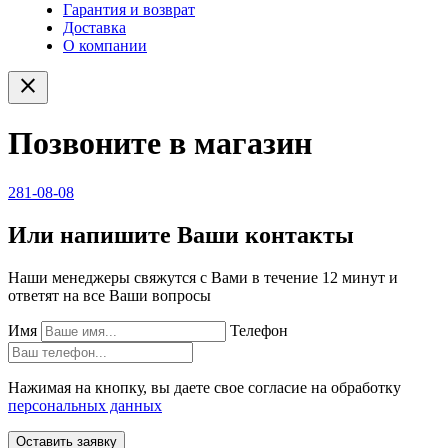
Гарантия и возврат
Доставка
О компании
close
Позвоните в магазин
281-08-08
Или напишите Ваши контакты
Наши менеджеры свяжутся с Вами в течение 12 минут и
ответят на все Ваши вопросы
Имя
Телефон
Нажимая на кнопку, вы даете свое согласие на обработку
персональных данных