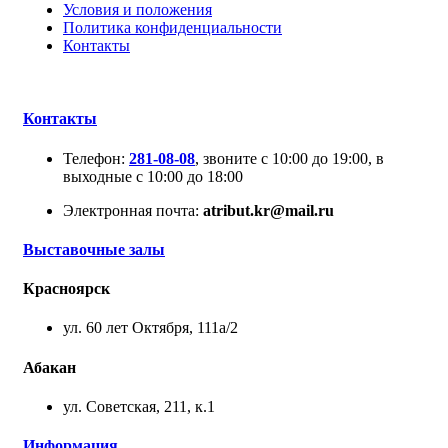
Условия и положения
Политика конфиденциальности
Контакты
Контакты
Телефон:
281-08-08
, звоните с 10:00 до 19:00, в
выходные с 10:00 до 18:00
Электронная почта:
atribut.kr@mail.ru
Выставочные залы
Красноярск
ул. 60 лет Октября, 111а/2
Абакан
ул. Советская, 211, к.1
Информация