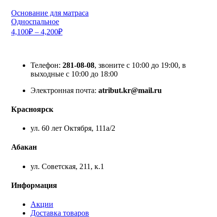
Основание для матраса
Односпальное
4,100
₽
–
4,200
₽
Телефон:
281-08-08
, звоните с 10:00 до 19:00, в
выходные с 10:00 до 18:00
Электронная почта:
atribut.kr@mail.ru
Красноярск
ул. 60 лет Октября, 111а/2
Абакан
ул. Советская, 211, к.1
Информация
Акции
Доставка товаров