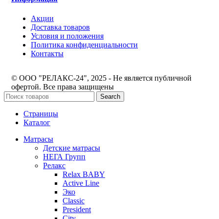
Акции
Доставка товаров
Условия и положения
Политика конфиденциальности
Контакты
© ООО "РЕЛАКС-24", 2025 - Не является публичной
офертой. Все права защищены
Search
Страницы
Каталог
Матрасы
Детские матрасы
НЕГА Групп
Релакс
Relax BABY
Active Line
Эко
Classic
President
City